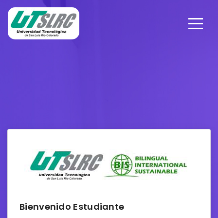
Bienvenido Estudiante